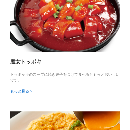
魔女トッポキ
トッポッキのスープに焼き餃子をつけて食べるともっとおいしい
です。
もっと見る >