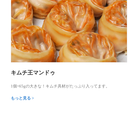
キムチ王マンドゥ
1個=65gの大きな！キムチ具材がたっぷり入ってます。
もっと見る
>