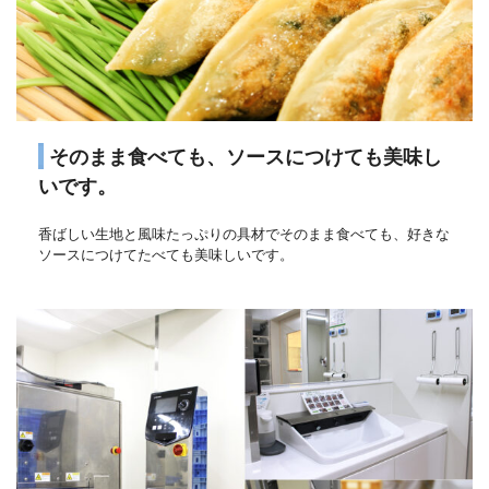
そのまま食べても、ソースにつけても美味し
いです。
香ばしい生地と風味たっぷりの具材でそのまま食べても、好きな
ソースにつけてたべても美味しいです。