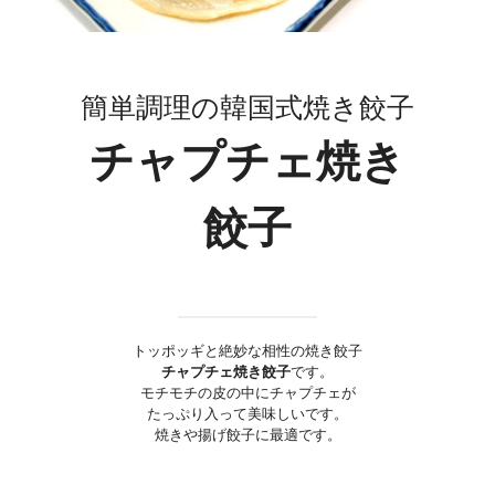
簡単調理の韓国式焼き餃子
チャプチェ焼き
餃子
トッポッギと絶妙な相性の焼き餃子
チャプチェ焼き餃子
です。
モチモチの皮の中にチャプチェが
たっぷり入って美味しいです。
焼きや揚げ餃子に最適です。