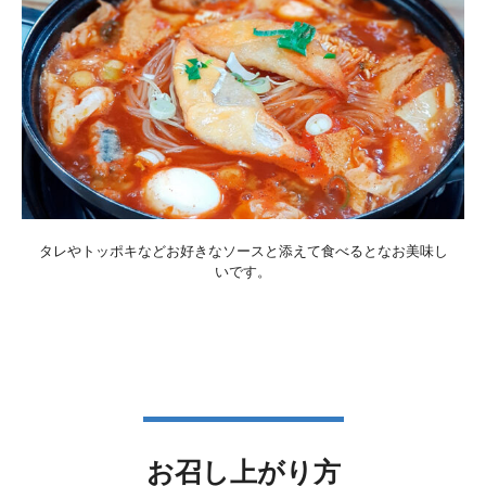
タレやトッポキなどお好きなソースと添えて食べるとなお美味し
いです。
お召し上がり方