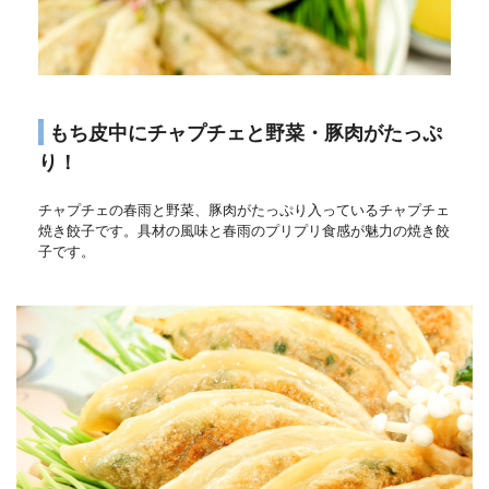
もち皮中にチャプチェと野菜・豚肉がたっぷ
り！
チャプチェの春雨と野菜、豚肉がたっぷり入っているチャプチェ
焼き餃子です。具材の風味と春雨のプリプリ食感が魅力の焼き餃
子です。