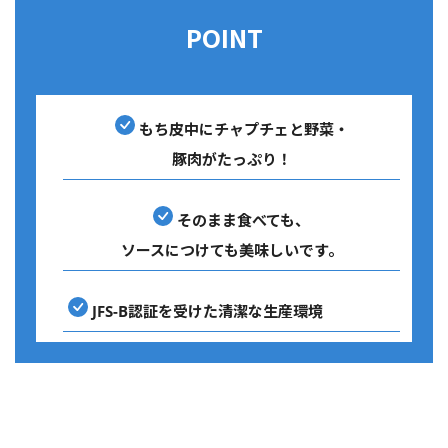
POINT
もち皮中にチャプチェと野菜・
豚肉がたっぷり！
そのまま食べても、
ソースにつけても美味しいです。
JFS-B認証を受けた清潔な生産環境