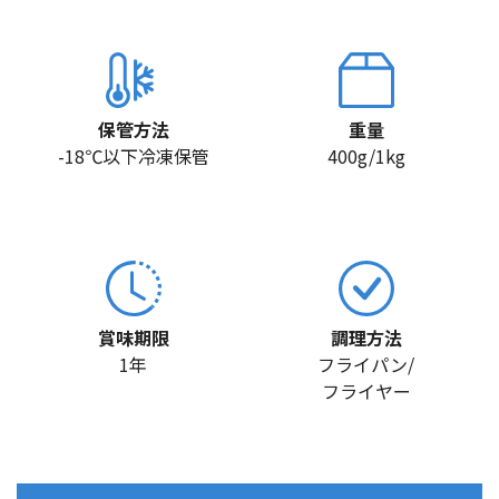
保管方法
重量
-18℃以下冷凍保管
400g/1kg
賞味期限
調理方法
1年
フライパン/
フライヤー