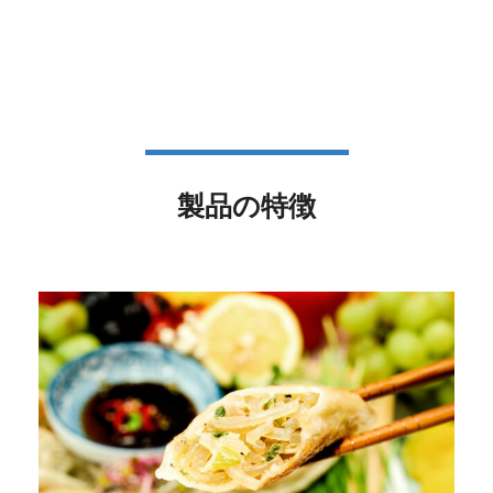
製品の特徴