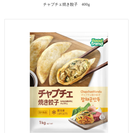
チャプチェ焼き餃子 400g